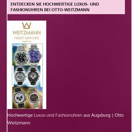
ENTDECKEN SIE HOCHWERTIGE LUXUS- UND
FASHIONUHREN BEI OTTO-WEITZMANN
Hochwertige
Luxus-und Fashionuhren
aus Augsburg | Otto
Weitzmann