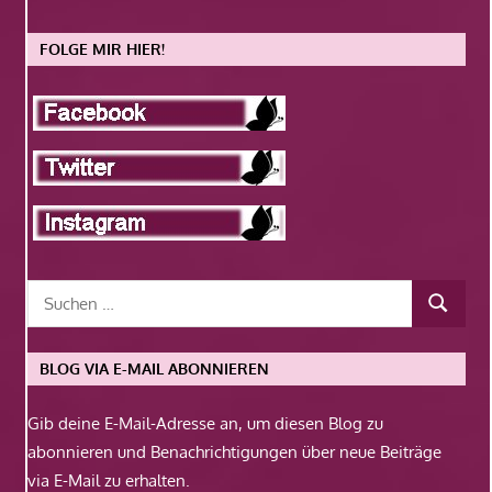
FOLGE MIR HIER!
BLOG VIA E-MAIL ABONNIEREN
Gib deine E-Mail-Adresse an, um diesen Blog zu
abonnieren und Benachrichtigungen über neue Beiträge
via E-Mail zu erhalten.