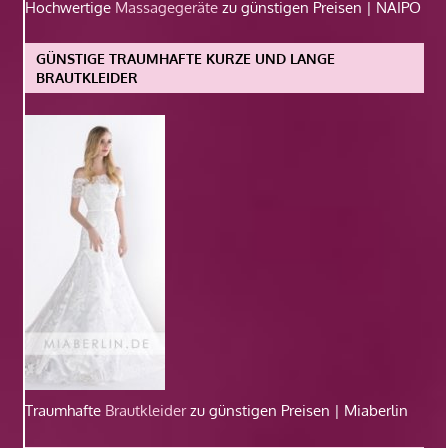
Hochwertige
Massagegeräte
zu günstigen Preisen | NAIPO
GÜNSTIGE TRAUMHAFTE KURZE UND LANGE
BRAUTKLEIDER
Traumhafte
Brautkleider
zu günstigen Preisen | Miaberlin