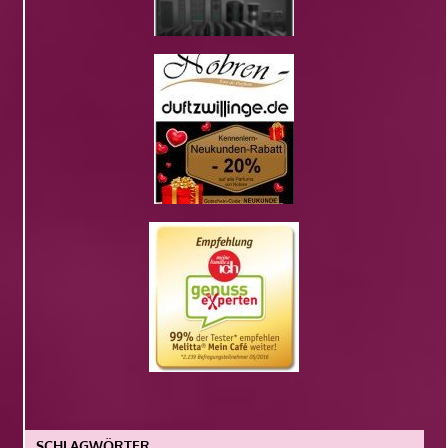
SCHLAGWÖRTER