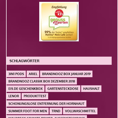
SCHLAGWÖRTER
3IN1 PODS
ARIEL
BRANDNOOZ BOX JANUAR 2019
BRANDNOOZ CLASSIK BOX DEZEMBER 2018
EIS.DE GESCHENKBOX
GARTENSTECKDOSE
HAUSHALT
LENOR
PRODUKTTEST
SCHONUNGSLOSE ENTFERNUNG DER HORNHAUT
SUMMER FOOT FOR MEN
TRND
VOLLWASCHMITTEL