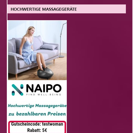
HOCHWERTIGE MASSAGEGERÄTE