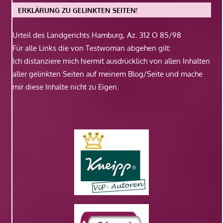
ERKLÄRUNG ZU GELINKTEN SEITEN!
Urteil des Landgerichts Hamburg, Az. 312 O 85/98
Für alle Links die von Testwoman abgehen gilt:
Ich distanziere mich hiermit ausdrücklich von allen Inhalten
aller gelinkten Seiten auf meinem Blog/Seite und mache
mir diese Inhalte nicht zu Eigen.