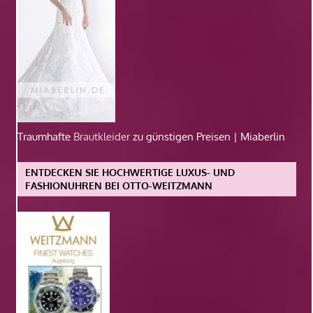
Traumhafte
Brautkleider
zu günstigen Preisen | Miaberlin
ENTDECKEN SIE HOCHWERTIGE LUXUS- UND
FASHIONUHREN BEI OTTO-WEITZMANN