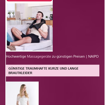
Hochwertige
Massagegeräte
zu günstigen Preisen | NAIPO
GÜNSTIGE TRAUMHAFTE KURZE UND LANGE
BRAUTKLEIDER