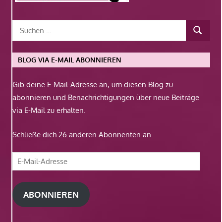
BLOG VIA E-MAIL ABONNIEREN
Gib deine E-Mail-Adresse an, um diesen Blog zu
abonnieren und Benachrichtigungen über neue Beiträge
via E-Mail zu erhalten.
Schließe dich 26 anderen Abonnenten an
E-
Mail-
Adresse
ABONNIEREN