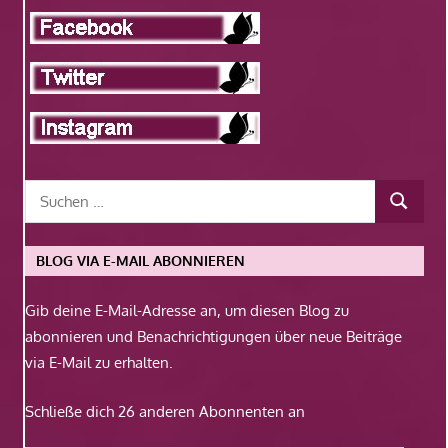
BLOG VIA E-MAIL ABONNIEREN
Gib deine E-Mail-Adresse an, um diesen Blog zu
abonnieren und Benachrichtigungen über neue Beiträge
via E-Mail zu erhalten.
Schließe dich 26 anderen Abonnenten an