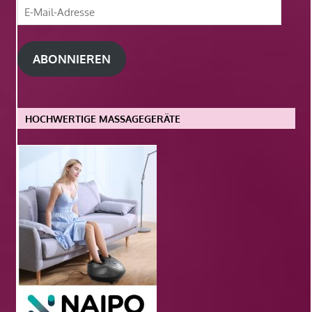
E-
Mail-
Adresse
ABONNIEREN
HOCHWERTIGE MASSAGEGERÄTE