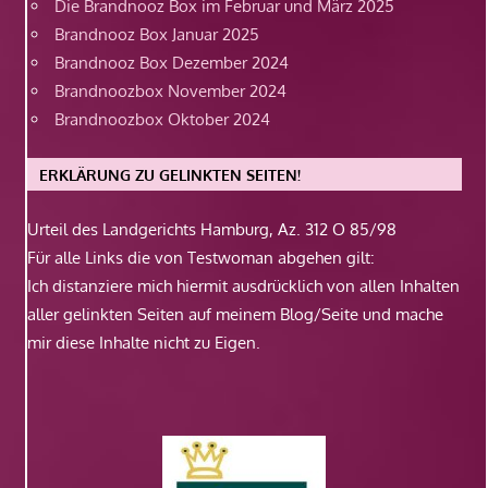
Die Brandnooz Box im Februar und März 2025
Brandnooz Box Januar 2025
Brandnooz Box Dezember 2024
Brandnoozbox November 2024
Brandnoozbox Oktober 2024
ERKLÄRUNG ZU GELINKTEN SEITEN!
Urteil des Landgerichts Hamburg, Az. 312 O 85/98
Für alle Links die von Testwoman abgehen gilt:
Ich distanziere mich hiermit ausdrücklich von allen Inhalten
aller gelinkten Seiten auf meinem Blog/Seite und mache
mir diese Inhalte nicht zu Eigen.