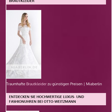
BRAUTKLEIDER
Traumhafte
Brautkleider
zu günstigen Preisen | Miaberlin
ENTDECKEN SIE HOCHWERTIGE LUXUS- UND
FASHIONUHREN BEI OTTO-WEITZMANN