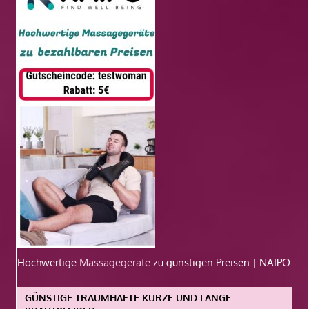
Hochwertige
Massagegeräte
zu günstigen Preisen | NAIPO
GÜNSTIGE TRAUMHAFTE KURZE UND LANGE