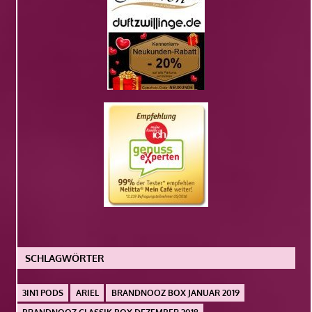
SCHLAGWÖRTER
3IN1 PODS
ARIEL
BRANDNOOZ BOX JANUAR 2019