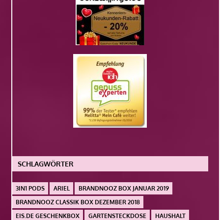
SCHLAGWÖRTER
3IN1 PODS
ARIEL
BRANDNOOZ BOX JANUAR 2019
BRANDNOOZ CLASSIK BOX DEZEMBER 2018
EIS.DE GESCHENKBOX
GARTENSTECKDOSE
HAUSHALT