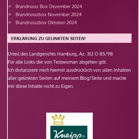
Brandnooz Box Dezember 2024
Brandnoozbox November 2024
Brandnoozbox Oktober 2024
ERKLÄRUNG ZU GELINKTEN SEITEN!
Urteil des Landgerichts Hamburg, Az. 312 O 85/98
Für alle Links die von Testwoman abgehen gilt:
Ich distanziere mich hiermit ausdrücklich von allen Inhalten
aller gelinkten Seiten auf meinem Blog/Seite und mache
mir diese Inhalte nicht zu Eigen.