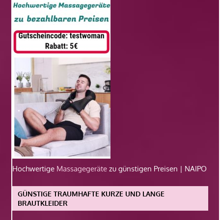
Hochwertige
Massagegeräte
zu günstigen Preisen | NAIPO
GÜNSTIGE TRAUMHAFTE KURZE UND LANGE
BRAUTKLEIDER