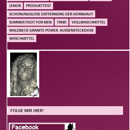
LENOR
PRODUKTTEST
SCHONUNGSLOSE ENTFERNUNG DER HORNHAUT
SUMMER FOOT FOR MEN
TRND
VOLLWASCHMITTEL
WALDBECK GRANITE POWER. AUSSENSTECKDOSE
WASCHMITTEL
FOLGE MIR HIER!