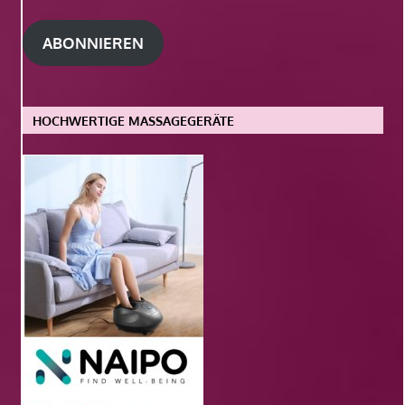
Adresse
ABONNIEREN
HOCHWERTIGE MASSAGEGERÄTE