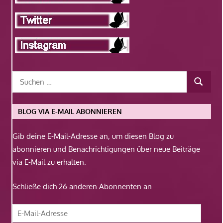
BLOG VIA E-MAIL ABONNIEREN
Gib deine E-Mail-Adresse an, um diesen Blog zu
abonnieren und Benachrichtigungen über neue Beiträge
via E-Mail zu erhalten.
Schließe dich 26 anderen Abonnenten an
E-
Mail-