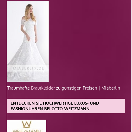
Traumhafte
Brautkleider
zu günstigen Preisen | Miaberlin
ENTDECKEN SIE HOCHWERTIGE LUXUS- UND
FASHIONUHREN BEI OTTO-WEITZMANN