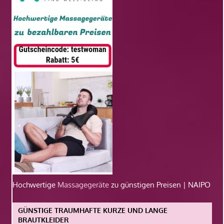
Hochwertige
Massagegeräte
zu günstigen Preisen | NAIPO
GÜNSTIGE TRAUMHAFTE KURZE UND LANGE
BRAUTKLEIDER