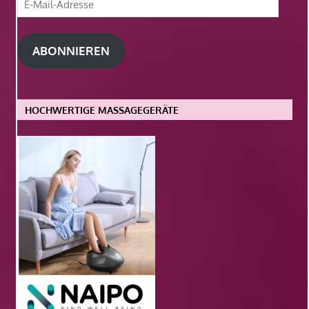
Mail-
Adresse
ABONNIEREN
HOCHWERTIGE MASSAGEGERÄTE