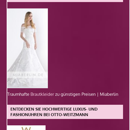
Traumhafte
Brautkleider
zu günstigen Preisen | Miaberlin
ENTDECKEN SIE HOCHWERTIGE LUXUS- UND
FASHIONUHREN BEI OTTO-WEITZMANN