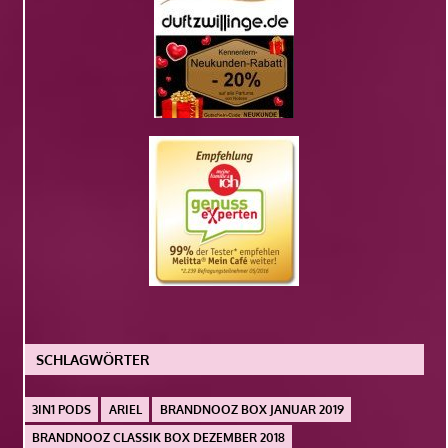
SCHLAGWÖRTER
3IN1 PODS
ARIEL
BRANDNOOZ BOX JANUAR 2019
BRANDNOOZ CLASSIK BOX DEZEMBER 2018