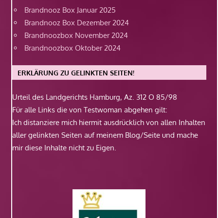
Brandnooz Box Januar 2025
Brandnooz Box Dezember 2024
Brandnoozbox November 2024
Brandnoozbox Oktober 2024
ERKLÄRUNG ZU GELINKTEN SEITEN!
Urteil des Landgerichts Hamburg, Az. 312 O 85/98
Für alle Links die von Testwoman abgehen gilt:
Ich distanziere mich hiermit ausdrücklich von allen Inhalten
aller gelinkten Seiten auf meinem Blog/Seite und mache
mir diese Inhalte nicht zu Eigen.