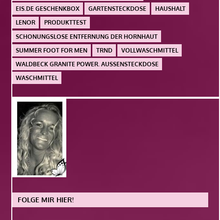
EIS.DE GESCHENKBOX
GARTENSTECKDOSE
HAUSHALT
LENOR
PRODUKTTEST
SCHONUNGSLOSE ENTFERNUNG DER HORNHAUT
SUMMER FOOT FOR MEN
TRND
VOLLWASCHMITTEL
WALDBECK GRANITE POWER. AUSSENSTECKDOSE
WASCHMITTEL
FOLGE MIR HIER!