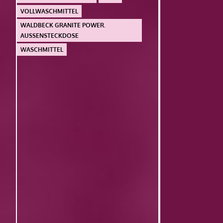
VOLLWASCHMITTEL
WALDBECK GRANITE POWER.
AUSSENSTECKDOSE
WASCHMITTEL