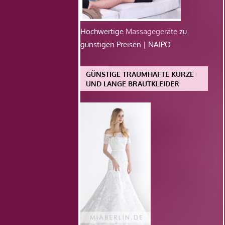
Hochwertige
Massagegeräte
zu
günstigen Preisen | NAIPO
GÜNSTIGE TRAUMHAFTE KURZE
UND LANGE BRAUTKLEIDER