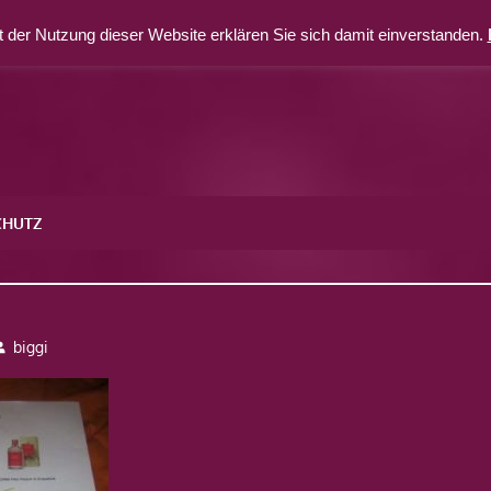
 der Nutzung dieser Website erklären Sie sich damit einverstanden.
CHUTZ
3
biggi