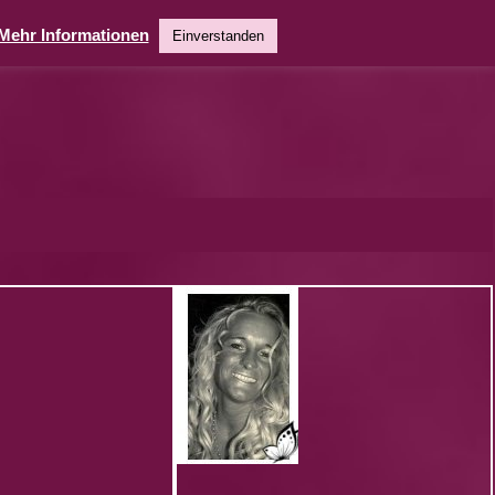
Mehr Informationen
Einverstanden