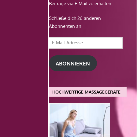
Beiträge via E-Mail zu erhalten.
Schließe dich 26 anderen
Abonnenten an
E-
Mail-
Adresse
ABONNIEREN
HOCHWERTIGE MASSAGEGERÄTE