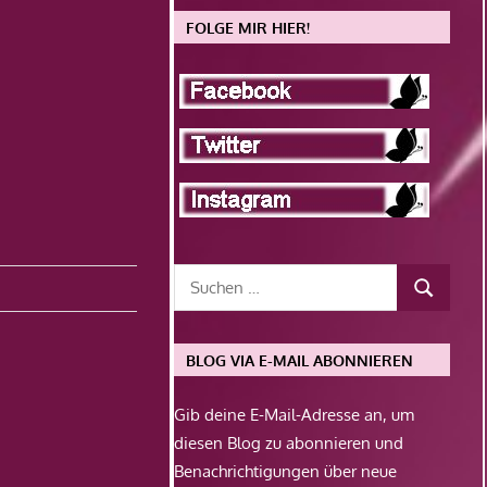
FOLGE MIR HIER!
BLOG VIA E-MAIL ABONNIEREN
Gib deine E-Mail-Adresse an, um
diesen Blog zu abonnieren und
Benachrichtigungen über neue