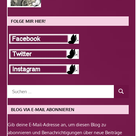
FOLGE MIR HIER!
BLOG VIA E-MAIL ABONNIEREN
Gib deine E-Mail-Adresse an, um diesen Blog zu
abonnieren und Benachrichtigungen über neue Beiträge