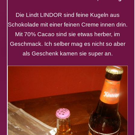
Die Lindt LINDOR sind feine Kugeln aus
Schokolade mit einer feinen Creme innen drin.
Mit 70% Cacao sind sie etwas herber, im
Geschmack. Ich selber mag es nicht so aber
als Geschenk kamen sie super an.